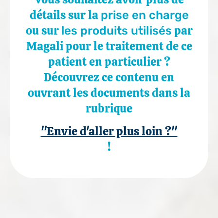
détails sur la
prise en charge
ou sur
par
les produits utilisés
Magali pour le traitement de ce
patient en particulier ?
Découvrez ce contenu en
ouvrant les documents dans la
rubrique
"Envie d'aller plus loin ?"
!