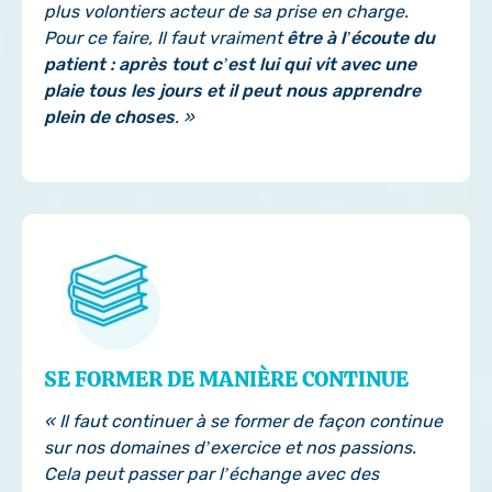
plus volontiers acteur de sa prise en charge.
Pour ce faire, Il faut vraiment
être à l’écoute du
patient : après tout c’est lui qui vit avec une
plaie tous les jours et il peut nous apprendre
plein de choses
. »
SE FORMER DE MANIÈRE CONTINUE
« Il faut continuer à se former de façon continue
sur nos domaines d’exercice et nos passions.
Cela peut passer par l’échange avec des