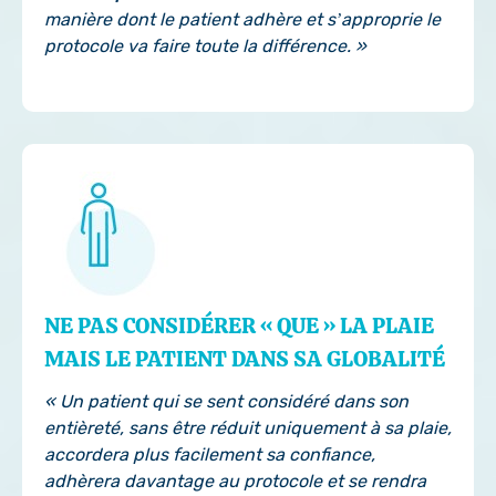
manière dont le patient adhère et s’approprie le
protocole va faire toute la différence. »
NE PAS CONSIDÉRER « QUE » LA PLAIE
MAIS LE PATIENT DANS SA GLOBALITÉ
« Un patient qui se sent considéré dans son
entièreté, sans être réduit uniquement à sa plaie,
accordera plus facilement sa confiance,
adhèrera davantage au protocole et se rendra