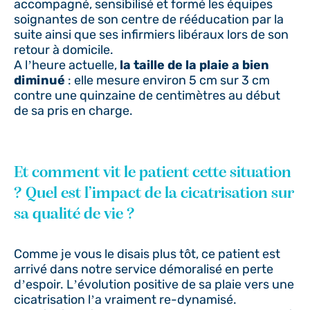
accompagné, sensibilisé et formé les équipes
soignantes de son centre de rééducation par la
suite ainsi que ses infirmiers libéraux lors de son
retour à domicile.
A l’heure actuelle,
la taille de la plaie a bien
diminué
: elle mesure environ 5 cm sur 3 cm
contre une quinzaine de centimètres au début
de sa pris en charge.
Et comment vit le patient cette situation
? Quel est l’impact de la cicatrisation sur
sa qualité de vie ?
Comme je vous le disais plus tôt, ce patient est
arrivé dans notre service démoralisé en perte
d’espoir. L’évolution positive de sa plaie vers une
cicatrisation l’a vraiment re-dynamisé.