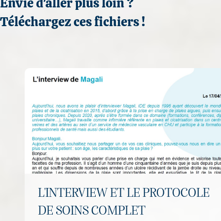
Envie d'aller plus loin ?
Téléchargez ces fichiers !
L'INTERVIEW ET LE PROTOCOLE
DE SOINS COMPLET