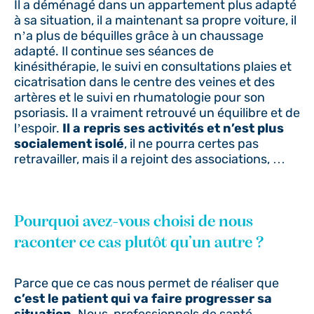
Il a déménagé dans un appartement plus adapté
à sa situation, il a maintenant sa propre voiture, il
n’a plus de béquilles grâce à un chaussage
adapté. Il continue ses séances de
kinésithérapie, le suivi en consultations plaies et
cicatrisation dans le centre des veines et des
artères et le suivi en rhumatologie pour son
psoriasis. Il a vraiment retrouvé un équilibre et de
l’espoir.
Il a repris ses activités et n’est plus
socialement isolé
, il ne pourra certes pas
retravailler, mais il a rejoint des associations, …
Pourquoi avez-vous choisi de nous
raconter ce cas plutôt qu’un autre ?
Parce que ce cas nous permet de réaliser que
c’est le patient qui va faire progresser sa
situation
. Nous, professionnels de santé,