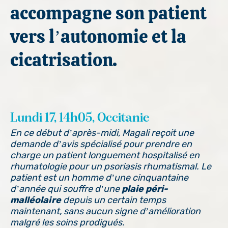
accompagne son patient
vers l’autonomie et la
cicatrisation.
Lundi 17, 14h05, Occitanie
En ce début d’après-midi, Magali reçoit une
demande d’avis spécialisé pour prendre en
charge un patient longuement hospitalisé en
rhumatologie pour un psoriasis rhumatismal. Le
patient est un homme d’une cinquantaine
d’année qui souffre d’une
plaie péri-
malléolaire
depuis un certain temps
maintenant, sans aucun signe d’amélioration
malgré les soins prodigués.