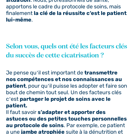
apportons le cadre du protocole de soins, mais
finalement
la clé de la réussite c‘est le patient
lui-même
.
Selon vous, quels ont été les facteurs clés
du succès de cette cicatrisation ?
Je pense qu’il est important de
transmettre
nos compétences et nos connaissances au
patient
, pour qu’il puisse les adopter et faire son
bout de chemin tout seul. Un des facteurs clés
c’est
partager le projet de soins avec le
patient.
Il faut savoir
s’adapter et apporter des
astuces ou des petites touches personnelles
au protocole de soins
. Par exemple, ce patient
a une
jambe atrophiée
suite à la dénutrition et