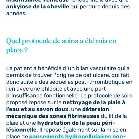
ankylose de la cheville
qui perdure depuis des
années.
Quel protocole de soins a été mis en
place ?
Le patient a bénéficié d’un bilan vasculaire qui a
permis de trouver l’origine de cet ulcère, qui fait
donc suite à des séquelles post-thrombotique en
lien avec une phlébite et avec une part
d’insuffisance fonctionnelle. Le protocole de soin
proposé repose sur le
nettoyage de la plaie à
l’eau et au savon doux
, une
détersion
mécanique des zones fibrineuses
du lit de la
plaie et une
hydratation de la peau péri-
lésionnelle
. Il repose également sur la mise en
place de
pansements hydrocellulaires non-