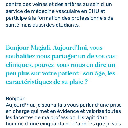
centre des veines et des artères au sein d’un
service de médecine vasculaire en CHU et
participe à la formation des professionnels de
santé mais aussi des étudiants.
Bonjour Magali. Aujourd’hui, vous
souhaitiez nous partager un de vos cas
cliniques, pouvez-vous nous en dire un
peu plus sur votre patient : son âge, les
caractéristiques de sa plaie ?
Bonjour.
Aujourd’hui, je souhaitais vous parler d’une prise
en charge qui met en évidence et valorise toutes
les facettes de ma profession. Il s’agit d’un
homme d’une cinquantaine d’années que je suis