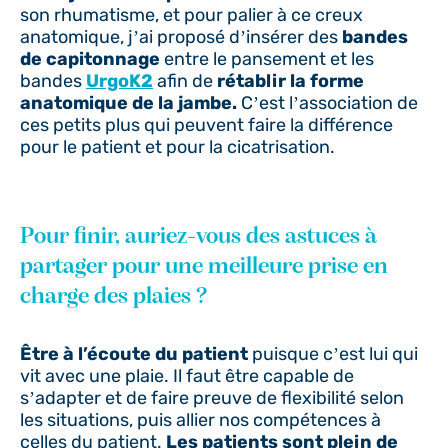
son rhumatisme, et pour palier à ce creux
anatomique, j’ai proposé d’insérer des
bandes
de capitonnage
entre le pansement et les
bandes
UrgoK2
afin de
rétablir la forme
anatomique de la jambe.
C’est l’association de
ces petits plus qui peuvent faire la différence
pour le patient et pour la cicatrisation.
Pour finir, auriez-vous des astuces à
partager pour une meilleure prise en
charge des plaies ?
Être à l’écoute du patient
puisque c’est lui qui
vit avec une plaie. Il faut être capable de
s’adapter et de faire preuve de flexibilité selon
les situations, puis allier nos compétences à
celles du patient.
Les patients sont plein de