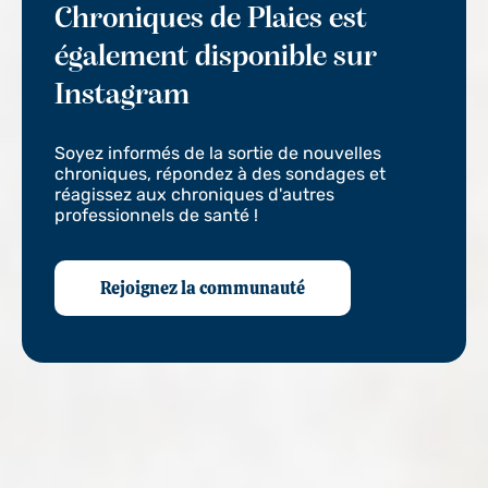
Chroniques de Plaies est
également disponible sur
Instagram
Soyez informés de la sortie de nouvelles
chroniques, répondez à des sondages et
réagissez aux chroniques d'autres
professionnels de santé !
Rejoignez la communauté