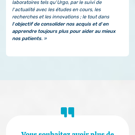
laboratoires tels qu’Urgo, par le suivi de
l’actualité avec les études en cours, les
recherches et les innovations ; le tout dans
l’objectif de consolider nos acquis et d’en
apprendre toujours plus pour aider au mieux
nos patients
. »
Vous souhaitez avoir plus de