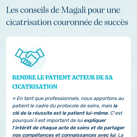
Les conseils de Magali pour une
cicatrisation couronnée de succès
RENDRE LE PATIENT ACTEUR DE SA
CICATRISATION
« En tant que professionnels, nous apportons au
patient le cadre du protocole de soins, mais
la
clé de la réussite est le patient lui-même
. C’est
pourquoi il est important de lui
expliquer
l’intérêt de chaque acte de soins et de partager
nos compétences et connaissances avec lui
. La