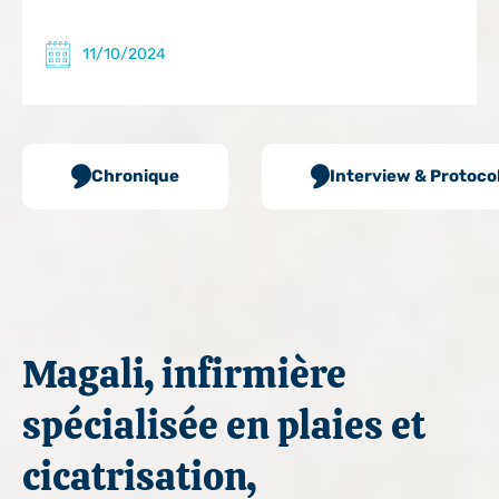
PARTAGER
11/10/2024
Chronique
Interview & Protoco
Magali, infirmière
spécialisée en plaies et
cicatrisation,