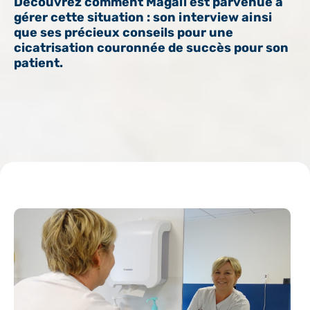
Découvrez comment Magali est parvenue à
gérer cette situation : son interview ainsi
que ses précieux conseils pour une
cicatrisation couronnée de succès pour son
patient.