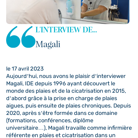
L'INTERVIEW DE...
Magali
le 17 avril 2023
Aujourd’hui, nous avons le plaisir d’interviewer
Magali, IDE depuis 1996 ayant découvert le
monde des plaies et de la cicatrisation en 2015,
d’abord grâce à la prise en charge de plaies
aigues, puis ensuite de plaies chroniques. Depuis
2020, après s’être formée dans ce domaine
(formations, conférences, diplôme
universitaire…), Magali travaille comme infirmière
référente en plaies et cicatrisation dans un