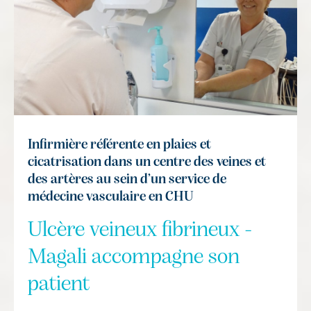
Infirmière référente en plaies et
cicatrisation dans un centre des veines et
des artères au sein d’un service de
médecine vasculaire en CHU
Ulcère veineux fibrineux -
Magali accompagne son
patient