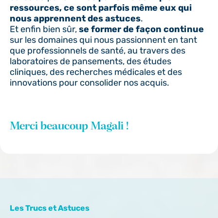
ressources, ce sont parfois même eux qui
nous apprennent des astuces
.
Et enfin bien sûr,
se former de façon continue
sur les domaines qui nous passionnent en tant
que professionnels de santé, au travers des
laboratoires de pansements, des études
cliniques, des recherches médicales et des
innovations pour consolider nos acquis.
Merci beaucoup Magali !
Les Trucs et Astuces