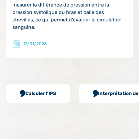
mesurer la différence de pression entre la
pression systolique du bras et celle des
chevilles, ce qui permet d'évaluer la circulation
sanguine.
PARTAGER
12/01/2026
Calculer l’IPS
Interprétation de 