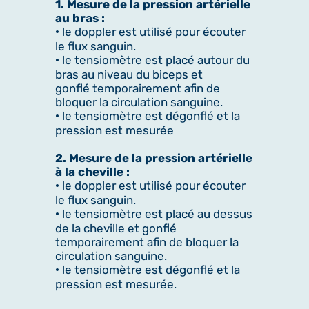
1. Mesure de la pression artérielle
au bras :
• le doppler est utilisé pour écouter
le flux sanguin.
• le tensiomètre est placé autour du
bras au niveau du biceps et
gonflé temporairement afin de
bloquer la circulation sanguine.
• le tensiomètre est dégonflé et la
pression est mesurée
2. Mesure de la pression artérielle
à la cheville :
• le doppler est utilisé pour écouter
le flux sanguin.
• le tensiomètre est placé au dessus
de la cheville et gonflé
temporairement afin de bloquer la
circulation sanguine.
• le tensiomètre est dégonflé et la
pression est mesurée.