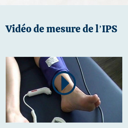
Vidéo de mesure de l’IPS
Play
Settings