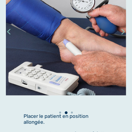
Placer le patient en position
allongée.