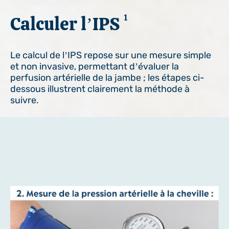
Calculer l’IPS
1
Le calcul de l’IPS repose sur une mesure simple
et non invasive, permettant d’évaluer la
perfusion artérielle de la jambe ; les étapes ci-
dessous illustrent clairement la méthode à
suivre.