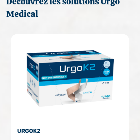
Découvrez les solutions Urgo
Medical
URGOK2