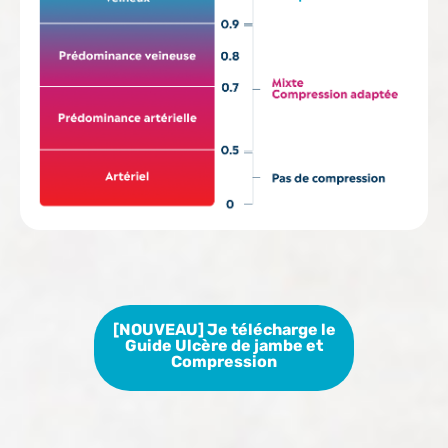
[NOUVEAU] Je télécharge le
Guide Ulcère de jambe et
Compression