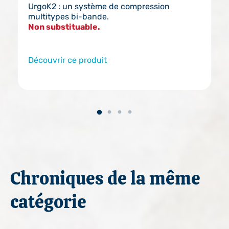
UrgoK2 : un système de compression
multitypes bi-bande.
Non substituable.
Découvrir ce produit
Chroniques de la même
catégorie