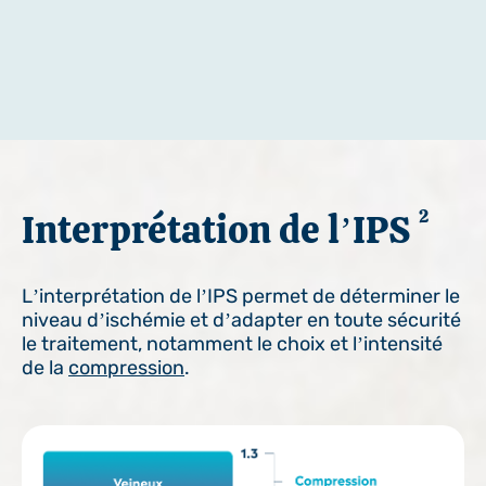
Interprétation de l’IPS
2
L’interprétation de l’IPS permet de déterminer le
niveau d’ischémie et d’adapter en toute sécurité
le traitement, notamment le choix et l’intensité
de la
compression
.