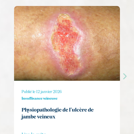
Publié le 12 janvier 2026
Insuffisance veineuse
Physiopathologie de l’ulcère de
jambe veineux