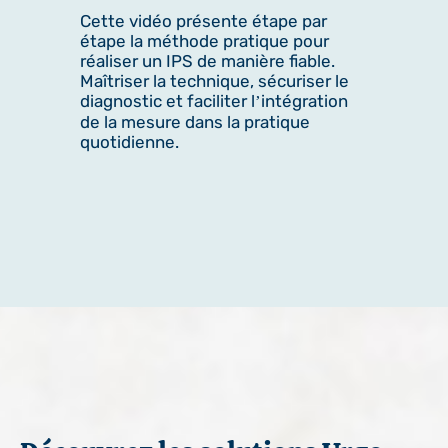
Cette vidéo présente étape par
étape la méthode pratique pour
réaliser un IPS de manière fiable.
Maîtriser la technique, sécuriser le
diagnostic et faciliter l’intégration
de la mesure dans la pratique
quotidienne.