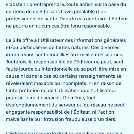
s’abstenir d’entreprendre, toute action sur la base du
contenu de ce Site sans l’avis préalable d’un
professionnel de santé. Dans le cas contraire, l’Editeur
ne pourra en aucun cas être tenu responsable.
Le Site offre à l’Utilisateur des informations générales
et/ou particulières de toutes natures. Ces diverses
informations sont recueillies aux meilleures sources.
Toutefois, la responsabilité de l’Editeur ne peut, sauf
faute lourde ou intentionnelle de sa part, être mise en
cause ni dans le cas où certains renseignements se
révéleraient inexacts ou incomplets, ni en raison de
l’interprétation ou de l’utilisation que l’Utilisateur
pourrait faire de ceux-ci. De même, tout
dysfonctionnement du serveur ou du réseau ne peut
engager la responsabilité de l’Éditeur, ni l’action
malveillante ou l’intrusion frauduleuse d’un tiers.
L’Editeur se réserve le droit de modifier sans préavis