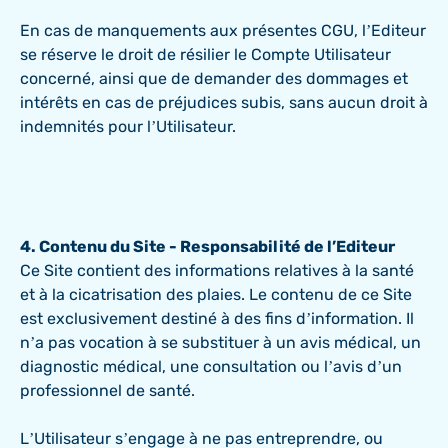
En cas de manquements aux présentes CGU, l’Editeur
se réserve le droit de résilier le Compte Utilisateur
concerné, ainsi que de demander des dommages et
intérêts en cas de préjudices subis, sans aucun droit à
indemnités pour l’Utilisateur.
4. Contenu du Site - Responsabilité de l’Editeur
Ce Site contient des informations relatives à la santé
et à la cicatrisation des plaies. Le contenu de ce Site
est exclusivement destiné à des fins d’information. Il
n’a pas vocation à se substituer à un avis médical, un
diagnostic médical, une consultation ou l’avis d’un
professionnel de santé.
L’Utilisateur s’engage à ne pas entreprendre, ou