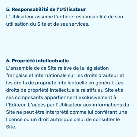
5. Responsabilité de l’Utilisateur
L’Utilisateur assume l’entière responsabilité de son
utilisation du Site et de ses services.
6. Propriété intellectuelle
L’ensemble de ce Site relève de la législation
française et internationale sur les droits d’auteur et
les droits de propriété intellectuelle en général. Les
droits de propriété intellectuelle relatifs au Site et à
ses composants appartiennent exclusivement à
l’Editeur. L’accès par l’Utilisateur aux informations du
Site ne peut être interprété comme lui conférant une
licence ou un droit autre que celui de consulter le
Site.