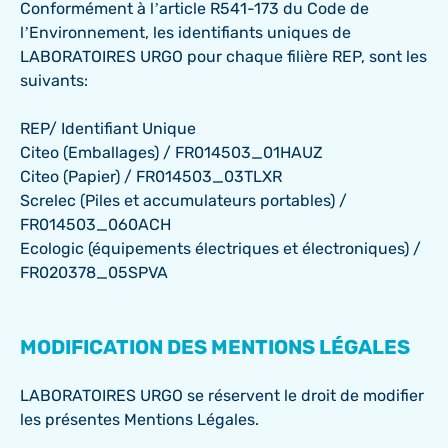
Conformément à l’article R541-173 du Code de
l’Environnement, les identifiants uniques de
LABORATOIRES URGO pour chaque filière REP, sont les
suivants:
REP/ Identifiant Unique
Citeo (Emballages) / FR014503_01HAUZ
Citeo (Papier) / FR014503_03TLXR
Screlec (Piles et accumulateurs portables) /
FR014503_060ACH
Ecologic (équipements électriques et électroniques) /
FR020378_05SPVA
MODIFICATION DES MENTIONS LÉGALES
LABORATOIRES URGO se réservent le droit de modifier
les présentes Mentions Légales.