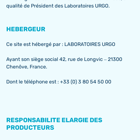
qualité de Président des Laboratoires URGO.
HEBERGEUR
Ce site est hébergé par : LABORATOIRES URGO
Ayant son siège social 42, rue de Longvic – 21300
Chenôve, France.
Dont le téléphone est : +33 (0) 3 80 54 50 00
RESPONSABILITE ELARGIE DES
PRODUCTEURS