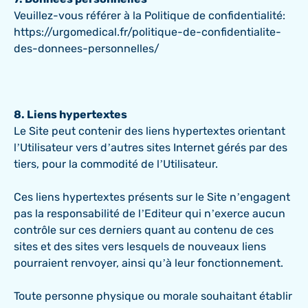
Veuillez-vous référer à la Politique de confidentialité:
https://urgomedical.fr/politique-de-confidentialite-
des-donnees-personnelles/
8. Liens hypertextes
Le Site peut contenir des liens hypertextes orientant
l’Utilisateur vers d’autres sites Internet gérés par des
tiers, pour la commodité de l’Utilisateur.
Ces liens hypertextes présents sur le Site n’engagent
pas la responsabilité de l’Editeur qui n’exerce aucun
contrôle sur ces derniers quant au contenu de ces
sites et des sites vers lesquels de nouveaux liens
pourraient renvoyer, ainsi qu’à leur fonctionnement.
Toute personne physique ou morale souhaitant établir