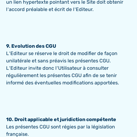
un lien hypertexte pointant vers le Site doit obtenir
l’accord préalable et écrit de l’Editeur.
9. Evolution des CGU
L’Editeur se réserve le droit de modifier de façon
unilatérale et sans préavis les présentes CGU.
L’Editeur invite donc l’Utilisateur à consulter
régulièrement les présentes CGU afin de se tenir
informé des éventuelles modifications apportées.
10. Droit applicable et juridiction compétente
Les présentes CGU sont régies par la législation
française.