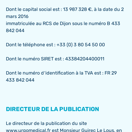
Dont le capital social est : 13 987 328 €, à la date du 2
mars 2016
immatriculée au RCS de Dijon sous le numéro B 433
842 044
Dont le téléphone est : +33 (0) 3 80 54 50 00
Dont le numéro SIRET est : 43384204400011
Dont le numéro d’identification à la TVA est : FR 29
433 842 044
DIRECTEUR DE LA PUBLICATION
Le directeur de la publication du site
www.urgomedical.fr est Monsieur Guirec Le Lous, en