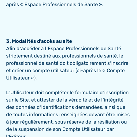
après « Espace Professionnels de Santé ».
3. Modalités d’accès au site
Afin d’accéder à l’Espace Professionnels de Santé
strictement destiné aux professionnels de santé, le
professionnel de santé doit obligatoirement s’inscrire
et créer un compte utilisateur (ci-après le « Compte
Utilisateur »).
L’Utilisateur doit compléter le formulaire d’inscription
sur le Site, et attester de la véracité et de l’intégrité
des données d’identifications demandées, ainsi que
de toutes informations renseignées devant être mises
à jour régulièrement, sous réserve de la résiliation ou
de la suspension de son Compte Utilisateur par
l’Editeur.