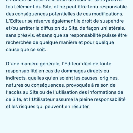
tout élément du Site, et ne peut être tenu responsable
des conséquences potentielles de ces modifications.
L’Editeur se réserve également le droit de suspendre
et/ou arrêter la diffusion du Site, de façon unilatérale,
sans préavis, et sans que sa responsabilité puisse être
recherchée de quelque manière et pour quelque
cause que ce soit.
D’une manière générale, l’Editeur décline toute
responsabilité en cas de dommages directs ou
indirects, quelles qu’en soient les causes, origines,
natures ou conséquences, provoqués à raison de
l’accès au Site ou de l’utilisation des informations de
ce Site, et l’Utilisateur assume la pleine responsabilité
et les risques qui peuvent en résulter.