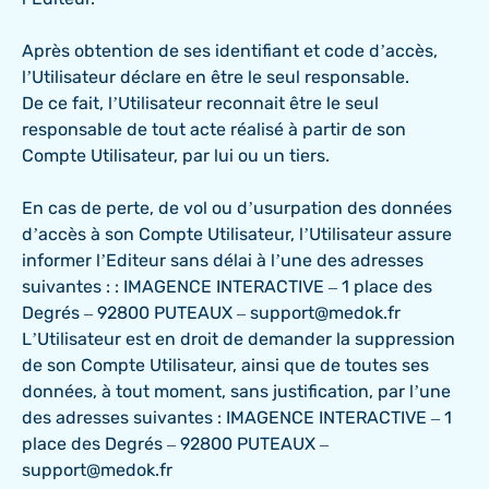
Après obtention de ses identifiant et code d’accès,
l’Utilisateur déclare en être le seul responsable.
De ce fait, l’Utilisateur reconnait être le seul
responsable de tout acte réalisé à partir de son
Compte Utilisateur, par lui ou un tiers.
En cas de perte, de vol ou d’usurpation des données
d’accès à son Compte Utilisateur, l’Utilisateur assure
informer l’Editeur sans délai à l’une des adresses
suivantes : : IMAGENCE INTERACTIVE – 1 place des
Degrés – 92800 PUTEAUX – support@medok.fr
L’Utilisateur est en droit de demander la suppression
de son Compte Utilisateur, ainsi que de toutes ses
données, à tout moment, sans justification, par l’une
des adresses suivantes : IMAGENCE INTERACTIVE – 1
place des Degrés – 92800 PUTEAUX –
support@medok.fr