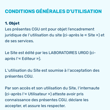
CONDITIONS GÉNÉRALES D’UTILISATION
1. Objet
Les présentes CGU ont pour objet l'encadrement
juridique de l’utilisation du site
(ci-après le « Site ») et
de ses services.
Le Site est édité par les LABORATOIRES URGO (ci-
après l’« Editeur »).
L’utilisation du Site est soumise à l’acceptation des
présentes CGU.
Par son accès et son utilisation du Site, l’internaute
(ci-après l’« Utilisateur ») atteste avoir pris
connaissance des présentes CGU, déclare les
accepter, et assure les respecter.