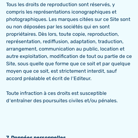
Tous les droits de reproduction sont réservés, y
compris les représentations iconographiques et
photographiques. Les marques citées sur ce Site sont
ou non déposées par les sociétés qui en sont
propriétaires. Dès lors, toute copie, reproduction,
représentation, rediffusion, adaptation, traduction,
arrangement, communication au public, location et
autre exploitation, modification de tout ou partie de ce
Site, sous quelle que forme que ce soit et par quelque
moyen que ce soit, est strictement interdit, sauf
accord préalable et écrit de l’Editeur.
Toute infraction à ces droits est susceptible
d’entraîner des poursuites civiles et/ou pénales.
7. Données personnelles