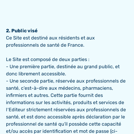
2. Public visé
Ce Site est destiné aux résidents et aux
professionnels de santé de France.
Le Site est composé de deux parties :
- Une première partie, destinée au grand public, et
donc librement accessible.
- Une seconde partie, réservée aux professionnels de
santé, c'est-à-dire aux médecins, pharmaciens,
infirmiers et autres. Cette partie fournit des
informations sur les activités, produits et services de
l’Editeur strictement réservées aux professionnels de
santé, et est donc accessible après déclaration par le
professionnel de santé qu'il possède cette capacité
et/ou accès par identification et mot de passe (ci-