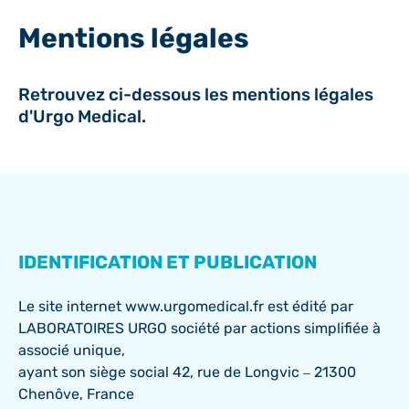
Mentions légales
Retrouvez ci-dessous les mentions légales
d'Urgo Medical.
IDENTIFICATION ET PUBLICATION
Le site internet www.urgomedical.fr est édité par
LABORATOIRES URGO société par actions simplifiée à
associé unique,
ayant son siège social 42, rue de Longvic – 21300
Chenôve, France