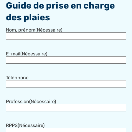
Guide de prise en charge
des plaies
Nom, prénom
(Nécessaire)
E-mail
(Nécessaire)
Téléphone
Profession
(Nécessaire)
RPPS
(Nécessaire)