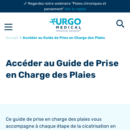
🩹 Regardez notre webinaire "Plaies chroniques et
pansement"
Voir le replay
>
Accéder au Guide de Prise en Charge des Plaies
Accueil
Accéder au Guide de Prise
en Charge des Plaies
Ce guide de prise en charge des plaies vous
accompagne à chaque étape de la cicatrisation en