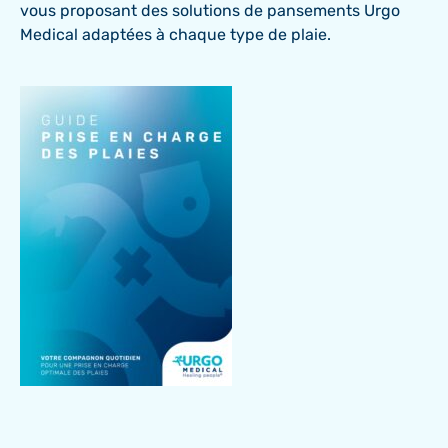
vous proposant des solutions de pansements Urgo
Medical adaptées à chaque type de plaie.