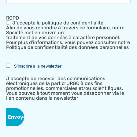
RGPD
J’accepte la politique de confidentialité.
Afin de vous répondre à travers ce formulaire, notre
Société met en œuvre un
traitement de vos données à caractère personnel.
Pour plus d'informations, vous pouvez consulter notre
Politique de confidentialité des données personnelles
S'inscrire à la newsletter
J’accepte de recevoir des communications
électroniques de la part d’URGO à des fins
promotionnelles, commerciales et/ou scientifiques.
Vous pouvez à tout moment vous désabonner via le
lien contenu dans la newsletter