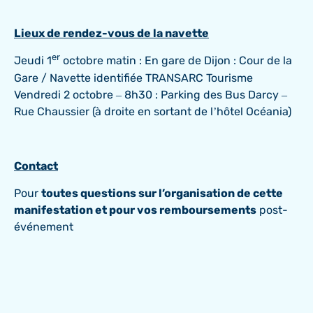
Lieux de rendez-vous de la navette
er
Jeudi 1
octobre matin : En gare de Dijon : Cour de la
Gare / Navette identifiée TRANSARC Tourisme
Vendredi 2 octobre – 8h30 : Parking des Bus Darcy –
Rue Chaussier (à droite en sortant de l’hôtel Océania)
Contact
Pour
toutes questions sur l’organisation de cette
manifestation et pour vos remboursements
post-
événement