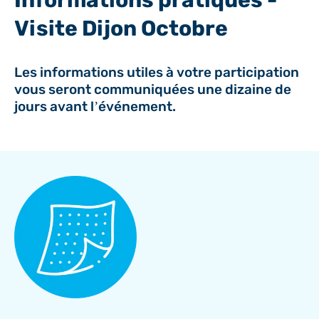
Visite Dijon Octobre
Les informations utiles à votre participation
vous seront communiquées une dizaine de
jours avant l’événement.