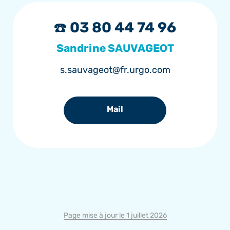
☎️ 03 80 44 74 96
Sandrine SAUVAGEOT
s.sauvageot@fr.urgo.com
Mail
Page mise à jour le 1 juillet 2026