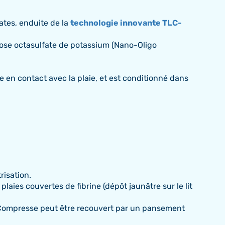
tes, enduite de la
technologie innovante TLC-
ose octasulfate de potassium (Nano-Oligo
 en contact avec la plaie, et est conditionné dans
risation.
plaies couvertes de fibrine (dépôt jaunâtre sur le lit
us Compresse peut être recouvert par un pansement