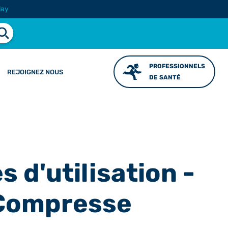
lay
PROFESSIONNELS
REJOIGNEZ NOUS
DE SANTÉ
 d'utilisation -
 Compresse