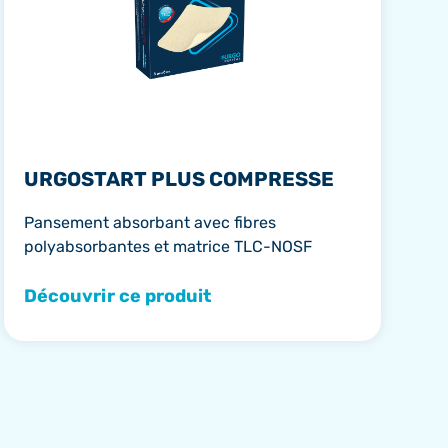
URGOSTART PLUS COMPRESSE
Pansement absorbant avec fibres
polyabsorbantes et matrice TLC-NOSF
Découvrir ce produit