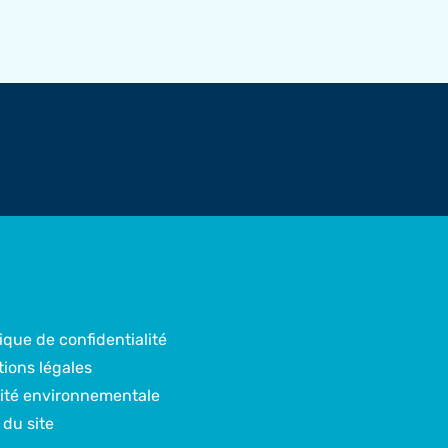
tique de confidentialité
ions légales
ité environnementale
 du site