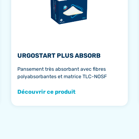
URGOSTART PLUS ABSORB
Pansement très absorbant avec fibres
polyabsorbantes et matrice TLC-NOSF
Découvrir ce produit