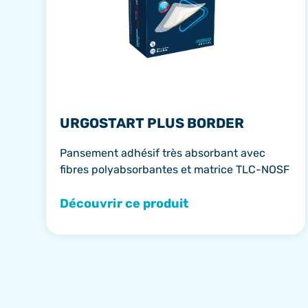
URGOSTART PLUS BORDER
Pansement adhésif très absorbant avec
fibres polyabsorbantes et matrice TLC-NOSF
Découvrir ce produit