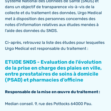
Système National des Données de Santé (SNDS) et
dans un objectif de transparence vis-à-vis de la
collecte et du traitement des données, Urgo Medical
met à disposition des personnes concernées des
notes d'information relatives aux études menées à
l'aide des données du SNDS.
Ci-après, retrouvez la liste des études pour lesquelles
Urgo Medical est responsable du traitement :
ETUDE SNDS - Evaluation de l’évolution
de la prise en charge des plaies en ville,
entre prestataires de soins à domicile
(PSAD) et pharmacies d’officine
Responsable de la mise en œuvre du traitement :
Median conseil. 9, rue des Pottocks 64000 Pau.