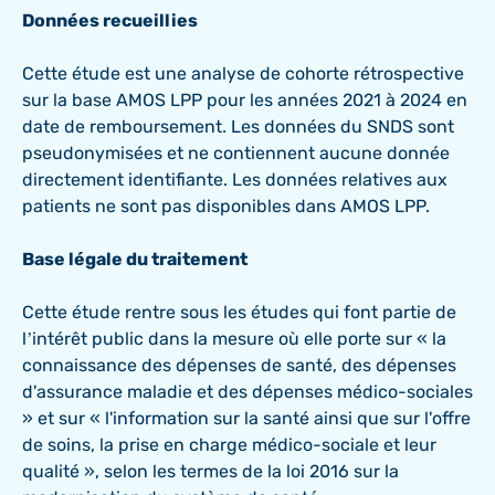
Données recueillies
Cette étude est une analyse de cohorte rétrospective
sur la base AMOS LPP pour les années 2021 à 2024 en
date de remboursement. Les données du SNDS sont
pseudonymisées et ne contiennent aucune donnée
directement identifiante. Les données relatives aux
patients ne sont pas disponibles dans AMOS LPP.
Base légale du traitement
Cette étude rentre sous les études qui font partie de
l’intérêt public dans la mesure où elle porte sur « la
connaissance des dépenses de santé, des dépenses
d'assurance maladie et des dépenses médico-sociales
» et sur « l'information sur la santé ainsi que sur l'offre
de soins, la prise en charge médico-sociale et leur
qualité », selon les termes de la loi 2016 sur la