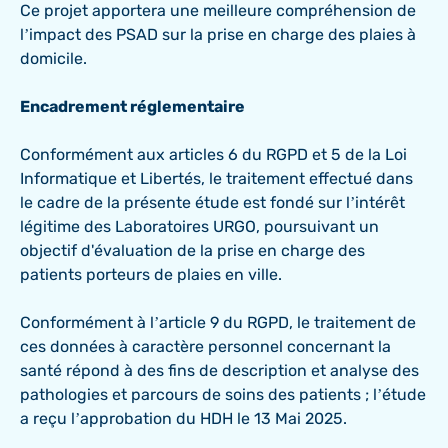
Ce projet apportera une meilleure compréhension de
l’impact des PSAD sur la prise en charge des plaies à
domicile.
Encadrement réglementaire
Conformément aux articles 6 du RGPD et 5 de la Loi
Informatique et Libertés, le traitement effectué dans
le cadre de la présente étude est fondé sur l’intérêt
légitime des Laboratoires URGO, poursuivant un
objectif d'évaluation de la prise en charge des
patients porteurs de plaies en ville.
Conformément à l’article 9 du RGPD, le traitement de
ces données à caractère personnel concernant la
santé répond à des fins de description et analyse des
pathologies et parcours de soins des patients ; l’étude
a reçu l’approbation du HDH le 13 Mai 2025.