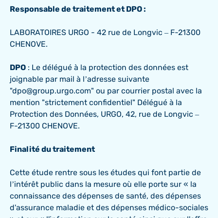
Responsable de traitement et DPO :
LABORATOIRES URGO - 42 rue de Longvic – F-21300
CHENOVE.
DPO
: Le délégué à la protection des données est
joignable par mail à l’adresse suivante
"dpo@group.urgo.com" ou par courrier postal avec la
mention "strictement confidentiel" Délégué à la
Protection des Données, URGO, 42, rue de Longvic –
F-21300 CHENOVE.
Finalité du traitement
Cette étude rentre sous les études qui font partie de
l’intérêt public dans la mesure où elle porte sur « la
connaissance des dépenses de santé, des dépenses
d'assurance maladie et des dépenses médico-sociales