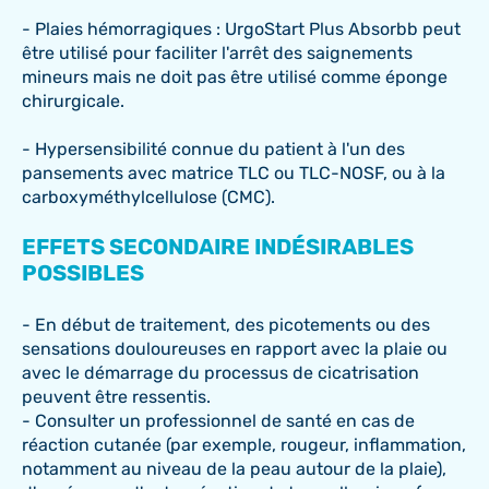
- Plaies hémorragiques : UrgoStart Plus Absorbb peut
être utilisé pour faciliter l'arrêt des saignements
mineurs mais ne doit pas être utilisé comme éponge
chirurgicale.
- Hypersensibilité connue du patient à l'un des
pansements avec matrice TLC ou TLC-NOSF, ou à la
carboxyméthylcellulose (CMC).
EFFETS SECONDAIRE INDÉSIRABLES
POSSIBLES
- En début de traitement, des picotements ou des
sensations douloureuses en rapport avec la plaie ou
avec le démarrage du processus de cicatrisation
peuvent être ressentis.
- Consulter un professionnel de santé en cas de
réaction cutanée (par exemple, rougeur, inflammation,
notamment au niveau de la peau autour de la plaie),