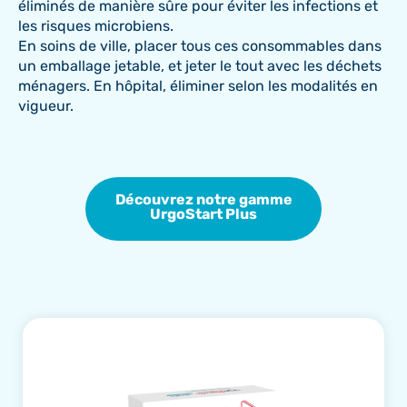
éliminés de manière sûre pour éviter les infections et
les risques microbiens.
En soins de ville, placer tous ces consommables dans
un emballage jetable, et jeter le tout avec les déchets
ménagers. En hôpital, éliminer selon les modalités en
vigueur.
Découvrez notre gamme
UrgoStart Plus