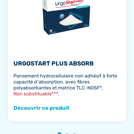
URGOSTART PLUS ABSORB
Pansement hydrocellulaire non adhésif à forte
capacité d’absorption, avec fibres
polyabsorbantes et matrice TLC-NOSF*.
Non substituable***.
Découvrir ce produit