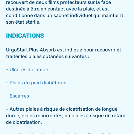
recouvert de deux films protecteurs sur la face
destinée à être en contact avec la plaie, et est
conditionné dans un sachet individuel qui maintient
son état stérile.
INDICATIONS
UrgoStart Plus Absorb est indiqué pour recouvrir et
traiter les plaies cutanées suivantes :
-
Ulcères de jambe
-
Plaies du pied diabétique
-
Escarres
- Autres plaies à risque de cicatrisation de longue
durée, plaies récurrentes, ou plaies à risque de retard
de cicatrisation.