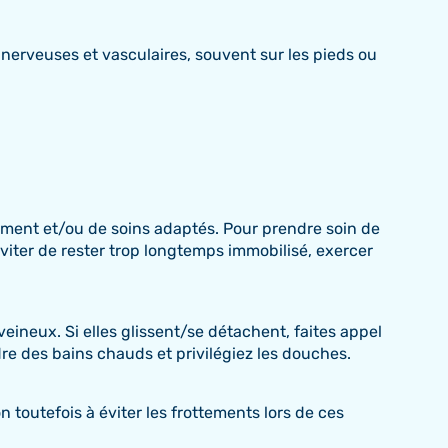
 nerveuses et vasculaires, souvent sur les pieds ou
tement et/ou de soins adaptés. Pour prendre soin de
 éviter de rester trop longtemps immobilisé, exercer
eineux. Si elles glissent/se détachent, faites appel
dre des bains chauds et privilégiez les douches.
 toutefois à éviter les frottements lors de ces