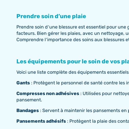
Prendre soin d’une plaie
Prendre soin d’une blessure est essentiel pour une 
facteurs. Bien gérer les plaies, avec un nettoyage, u
Comprendre l’importance des soins aux blessures et 
Les équipements pour le soin de vos pl
Voici une liste complète des équipements essentiels p
Gants
: Protègent le personnel de santé contre les i
Compresses non adhésives
: Utilisées pour nettoy
pansement.
Bandages
: Servent à maintenir les pansements en p
Pansements adhésifs
: Protègent la plaie des con