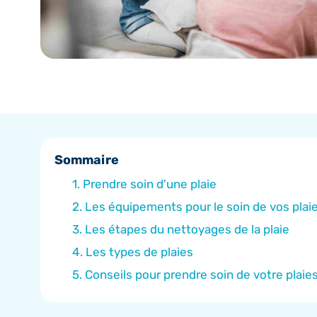
Sommaire
1. Prendre soin d'une plaie
2. Les équipements pour le soin de vos plai
3. Les étapes du nettoyages de la plaie
4. Les types de plaies
5. Conseils pour prendre soin de votre plaie