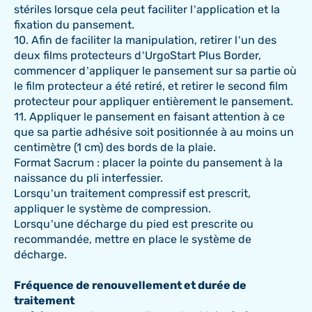
stériles lorsque cela peut faciliter l’application et la
fixation du pansement.
10. Afin de faciliter la manipulation, retirer l’un des
deux films protecteurs d’UrgoStart Plus Border,
commencer d’appliquer le pansement sur sa partie où
le film protecteur a été retiré, et retirer le second film
protecteur pour appliquer entièrement le pansement.
11. Appliquer le pansement en faisant attention à ce
que sa partie adhésive soit positionnée à au moins un
centimètre (1 cm) des bords de la plaie.
Format Sacrum : placer la pointe du pansement à la
naissance du pli interfessier.
Lorsqu’un traitement compressif est prescrit,
appliquer le système de compression.
Lorsqu’une décharge du pied est prescrite ou
recommandée, mettre en place le système de
décharge.
Fréquence de renouvellement et durée de
traitement