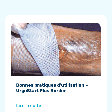
Bonnes pratiques d’utilisation –
UrgoStart Plus Border
Lire la suite