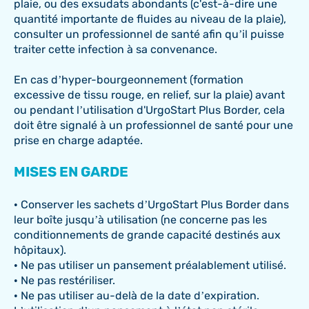
plaie, ou des exsudats abondants (c'est-à-dire une
quantité importante de fluides au niveau de la plaie),
consulter un professionnel de santé afin qu’il puisse
traiter cette infection à sa convenance.
En cas d’hyper-bourgeonnement (formation
excessive de tissu rouge, en relief, sur la plaie) avant
ou pendant l’utilisation d'UrgoStart Plus Border, cela
doit être signalé à un professionnel de santé pour une
prise en charge adaptée.
MISES EN GARDE
• Conserver les sachets d’UrgoStart Plus Border dans
leur boîte jusqu’à utilisation (ne concerne pas les
conditionnements de grande capacité destinés aux
hôpitaux).
• Ne pas utiliser un pansement préalablement utilisé.
• Ne pas restériliser.
• Ne pas utiliser au-delà de la date d’expiration.