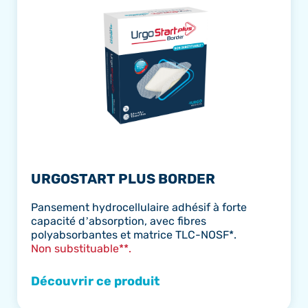
URGOSTART PLUS BORDER
Pansement hydrocellulaire adhésif à forte
capacité d’absorption, avec fibres
polyabsorbantes et matrice TLC-NOSF*.
Non substituable**.
Découvrir ce produit