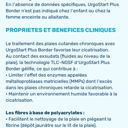
En l’absence de données spécifiques, UrgoStart Plus
Border n'est pas indiqué chez l’enfant ou chez la
femme enceinte ou allaitante.
PROPRIETES ET BENEFICES CLINIQUES
Le traitement des plaies cutanées chroniques avec
UrgoStart Plus Border favorise leur cicatrisation.
Au contact des exsudats (fluides au niveau de la
plaie), la technologie TLC-NOSF d’UrgoStart Plus
Border gélifie, ce qui contribue à :
• Limiter l’effet des enzymes appelées
métalloprotéases matricielles (MMPs) dont l’excès
dans les plaies chroniques retarde la cicatrisation.
• Maintenir un environnement humide favorable à la
cicatrisation.
Les fibres à base de polyacrylates :
• Facilitent le nettoyage de la plaie en piégeant la
fibrine (dépôt jaunâtre sur le lit de la plaie).