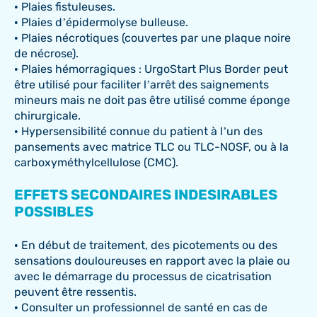
• Plaies fistuleuses.
• Plaies d’épidermolyse bulleuse.
• Plaies nécrotiques (couvertes par une plaque noire
de nécrose).
• Plaies hémorragiques : UrgoStart Plus Border peut
être utilisé pour faciliter l’arrêt des saignements
mineurs mais ne doit pas être utilisé comme éponge
chirurgicale.
• Hypersensibilité connue du patient à l’un des
pansements avec matrice TLC ou TLC-NOSF, ou à la
carboxyméthylcellulose (CMC).
EFFETS SECONDAIRES INDESIRABLES
POSSIBLES
• En début de traitement, des picotements ou des
sensations douloureuses en rapport avec la plaie ou
avec le démarrage du processus de cicatrisation
peuvent être ressentis.
• Consulter un professionnel de santé en cas de