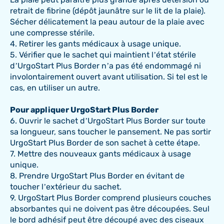
retrait de fibrine (dépôt jaunâtre sur le lit de la plaie).
Sécher délicatement la peau autour de la plaie avec
une compresse stérile.
4. Retirer les gants médicaux à usage unique.
5. Vérifier que le sachet qui maintient l’état stérile
d’UrgoStart Plus Border n’a pas été endommagé ni
involontairement ouvert avant utilisation. Si tel est le
cas, en utiliser un autre.
Pour appliquer UrgoStart Plus Border
6. Ouvrir le sachet d’UrgoStart Plus Border sur toute
sa longueur, sans toucher le pansement. Ne pas sortir
UrgoStart Plus Border de son sachet à cette étape.
7. Mettre des nouveaux gants médicaux à usage
unique.
8. Prendre UrgoStart Plus Border en évitant de
toucher l’extérieur du sachet.
9. UrgoStart Plus Border comprend plusieurs couches
absorbantes qui ne doivent pas être découpées. Seul
le bord adhésif peut être découpé avec des ciseaux