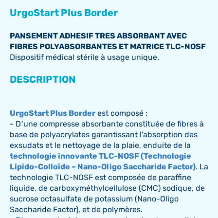
UrgoStart Plus Border
PANSEMENT ADHESIF TRES ABSORBANT AVEC
FIBRES POLYABSORBANTES ET MATRICE TLC-NOSF
Dispositif médical stérile à usage unique.
DESCRIPTION
UrgoStart Plus Border
est composé :
- D’une compresse absorbante constituée de fibres à
base de polyacrylates garantissant l'absorption des
exsudats et le nettoyage de la plaie, enduite de la
technologie innovante TLC-NOSF (Technologie
Lipido-Colloïde – Nano-Oligo Saccharide Factor)
. La
technologie TLC-NOSF est composée de paraffine
liquide, de carboxyméthylcellulose (CMC) sodique, de
sucrose octasulfate de potassium (Nano-Oligo
Saccharide Factor), et de polymères.