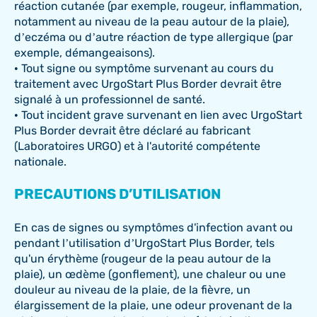
réaction cutanée (par exemple, rougeur, inflammation,
notamment au niveau de la peau autour de la plaie),
d’eczéma ou d’autre réaction de type allergique (par
exemple, démangeaisons).
• Tout signe ou symptôme survenant au cours du
traitement avec UrgoStart Plus Border devrait être
signalé à un professionnel de santé.
• Tout incident grave survenant en lien avec UrgoStart
Plus Border devrait être déclaré au fabricant
(Laboratoires URGO) et à l'autorité compétente
nationale.
PRECAUTIONS D’UTILISATION
En cas de signes ou symptômes d'infection avant ou
pendant l’utilisation d’UrgoStart Plus Border, tels
qu'un érythème (rougeur de la peau autour de la
plaie), un œdème (gonflement), une chaleur ou une
douleur au niveau de la plaie, de la fièvre, un
élargissement de la plaie, une odeur provenant de la