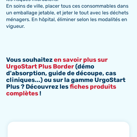
En soins de ville, placer tous ces consommables dans
un emballage jetable, et jeter le tout avec les déchets
ménagers. En hôpital, éliminer selon les modalités en
vigueur.
Vous souhaitez
en savoir plus sur
UrgoStart Plus Border
(démo
d'absorption, guide de découpe, cas
cliniques...) ou sur la gamme UrgoStart
Plus ? Découvrez les
fiches produits
complètes
!