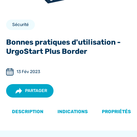
Sécurité
Bonnes pratiques d'utilisation -
UrgoStart Plus Border
13 Fév 2023
PARTAGER
DESCRIPTION
INDICATIONS
PROPRIÉTÉS