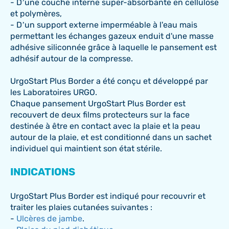
- D’une couche interne super-absorbante en cellulose
et polymères,
- D’un support externe imperméable à l'eau mais
permettant les échanges gazeux enduit d'une masse
adhésive siliconnée grâce à laquelle le pansement est
adhésif autour de la compresse.
UrgoStart Plus Border a été conçu et développé par
les Laboratoires URGO.
Chaque pansement UrgoStart Plus Border est
recouvert de deux films protecteurs sur la face
destinée à être en contact avec la plaie et la peau
autour de la plaie, et est conditionné dans un sachet
individuel qui maintient son état stérile.
INDICATIONS
UrgoStart Plus Border est indiqué pour recouvrir et
traiter les plaies cutanées suivantes :
-
Ulcères de jambe
.