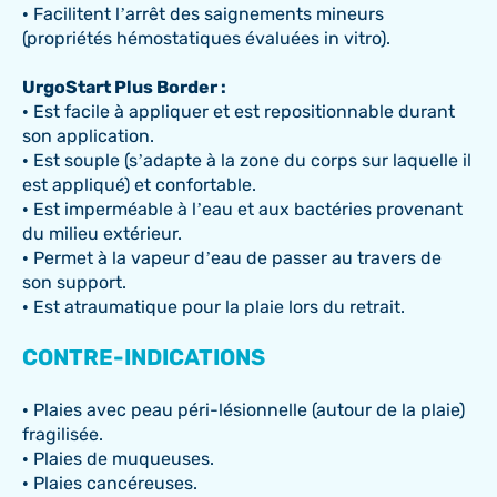
• Facilitent l’arrêt des saignements mineurs
(propriétés hémostatiques évaluées in vitro).
UrgoStart Plus Border :
• Est facile à appliquer et est repositionnable durant
son application.
• Est souple (s’adapte à la zone du corps sur laquelle il
est appliqué) et confortable.
• Est imperméable à l’eau et aux bactéries provenant
du milieu extérieur.
• Permet à la vapeur d’eau de passer au travers de
son support.
• Est atraumatique pour la plaie lors du retrait.
CONTRE-INDICATIONS
• Plaies avec peau péri-lésionnelle (autour de la plaie)
fragilisée.
• Plaies de muqueuses.
• Plaies cancéreuses.