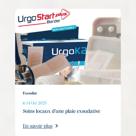
Exsudat
le 14 Oct 2025
Soins locaux d’une plaie exsudative
En savoir plus