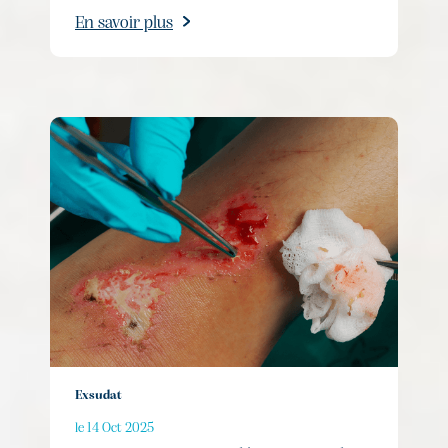
En savoir plus
Exsudat
le 14 Oct 2025