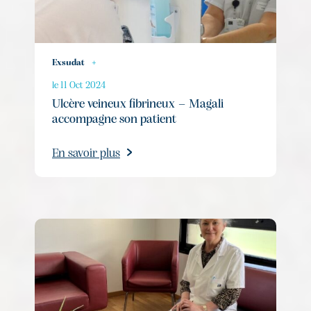
Exsudat
+
le 11 Oct 2024
Ulcère veineux fibrineux – Magali
accompagne son patient
En savoir plus