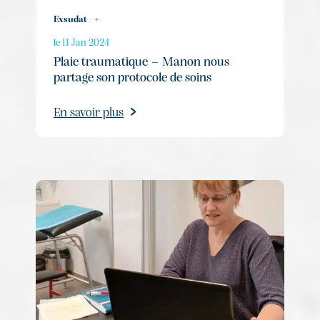
Exsudat
+
le 11 Jan 2024
Plaie traumatique – Manon nous
partage son protocole de soins
En savoir plus