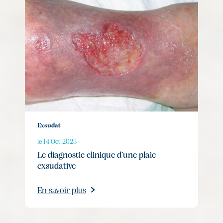
Exsudat
le 14 Oct 2025
Le diagnostic clinique d’une plaie
exsudative
En savoir plus