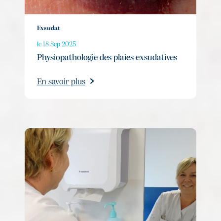
Exsudat
le 18 Sep 2025
Physiopathologie des plaies exsudatives
En savoir plus