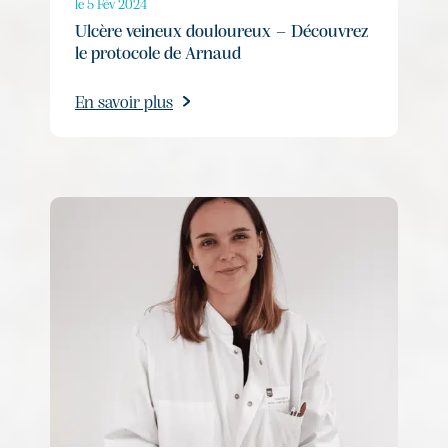
le 5 Fév 2024
Ulcère veineux douloureux – Découvrez
le protocole de Arnaud
En savoir plus