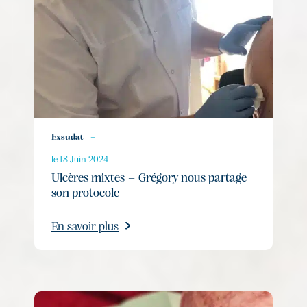
Exsudat
+
le 18 Juin 2024
Ulcères mixtes – Grégory nous partage
son protocole
En savoir plus