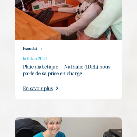
Exsudat
+
le 11 Jan 2024
Plaie diabétique – Nathalie (IDEL) nous
parle de sa prise en charge
En savoir plus