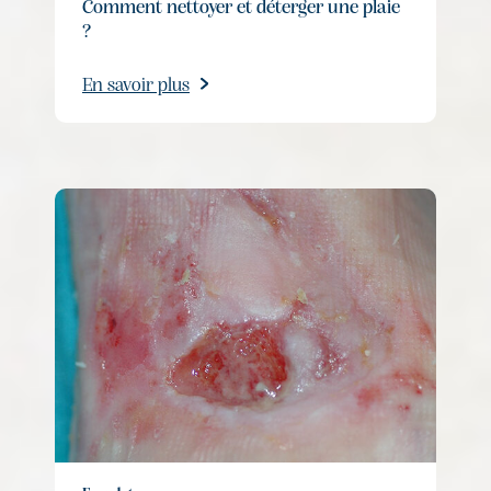
Comment nettoyer et déterger une plaie
?
En savoir plus