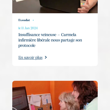
Exsudat
+
le 11 Jan 2024
Insuffisance veineuse – Carmela
infirmière libérale nous partage son
protocole
En savoir plus