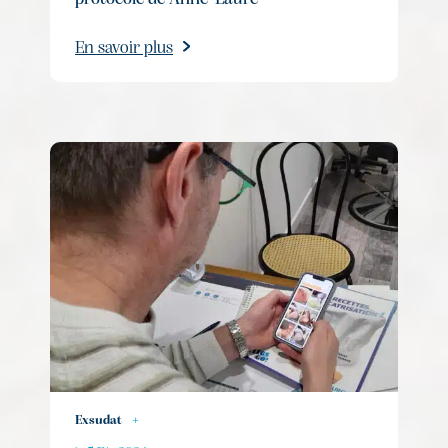
En savoir plus
Exsudat
+