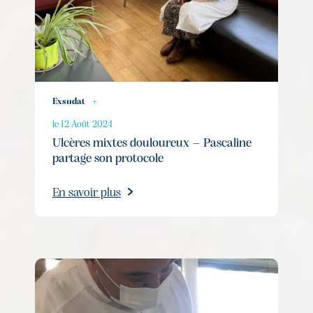
Exsudat
+
le 12 Août 2024
Ulcères mixtes douloureux – Pascaline
partage son protocole
En savoir plus