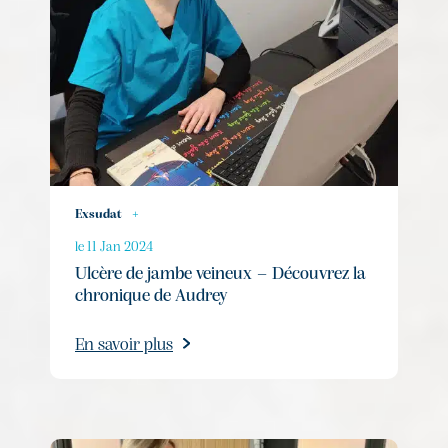
Exsudat
+
le 11 Jan 2024
Ulcère de jambe veineux – Découvrez la
chronique de Audrey
En savoir plus