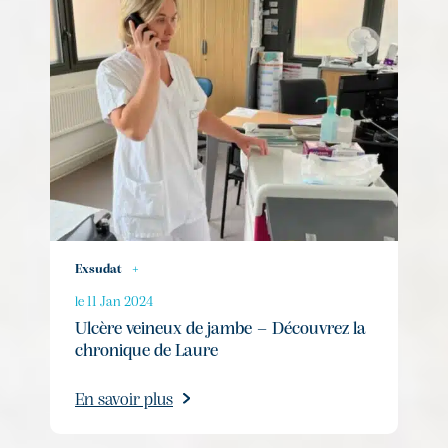
Exsudat
+
le 11 Jan 2024
Ulcère veineux de jambe – Découvrez la
chronique de Laure
En savoir plus